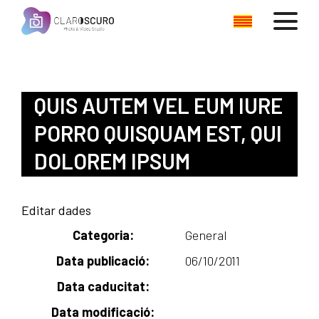
QUIS AUTEM VEL EUM IURE
PORRO QUISQUAM EST, QUI
DOLOREM IPSUM
Editar dades
Categoria
:
General
Data publicació:
06/10/2011
Data caducitat:
Data modificació: