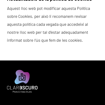
Aquest lloc web pot modificar aquesta Política
sobre Cookies, per això li recomanem revisar
aquesta política cada vegada que accedeixi al
nostre lloc web per tal d’estar adequadament
informat sobre l’ús que fem de les cookies.