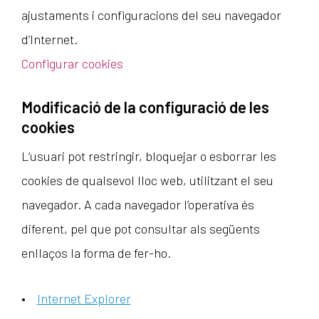
ajustaments i configuracions del seu navegador
d’Internet.
Configurar cookies
Modificació de la configuració de les
cookies
L’usuari pot restringir, bloquejar o esborrar les
cookies de qualsevol lloc web, utilitzant el seu
navegador. A cada navegador l’operativa és
diferent, pel que pot consultar als següents
enllaços la forma de fer-ho.
Internet Explorer