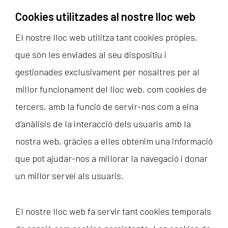
Cookies utilitzades al nostre lloc web
El nostre lloc web utilitza tant cookies pròpies,
que són les enviades al seu dispositiu i
gestionades exclusivament per nosaltres per al
millor funcionament del lloc web, com cookies de
tercers, amb la funció de servir-nos com a eina
d’anàlisis de la interacció dels usuaris amb la
nostra web, gràcies a elles obtenim una informació
que pot ajudar-nos a millorar la navegació i donar
un millor servei als usuaris.
El nostre lloc web fa servir tant cookies temporals