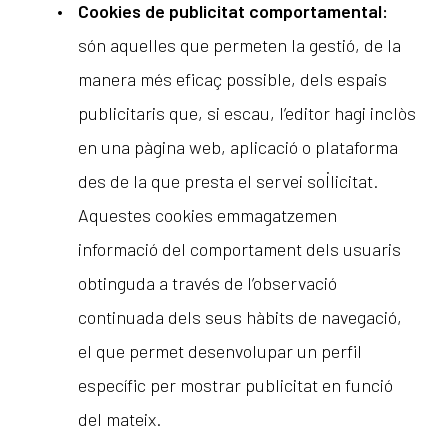
Cookies de publicitat comportamental:
són aquelles que permeten la gestió, de la
manera més eficaç possible, dels espais
publicitaris que, si escau, l’editor hagi inclòs
en una pàgina web, aplicació o plataforma
des de la que presta el servei sol·licitat.
Aquestes cookies emmagatzemen
informació del comportament dels usuaris
obtinguda a través de l’observació
continuada dels seus hàbits de navegació,
el que permet desenvolupar un perfil
específic per mostrar publicitat en funció
del mateix.