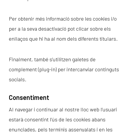
Per obtenir més informació sobre les cookies i/o
per a la seva desactivació pot clicar sobre els
enllaços que hi ha al nom dels diferents titulars.
Finalment, també s’utilitzen galetes de
complement (plug-in) per intercanviar continguts
socials.
Consentiment
Al navegar i continuar al nostre lloc web l’usuari
estarà consentint l’ús de les cookies abans
enunciades, pels terminis assenyalats i en les